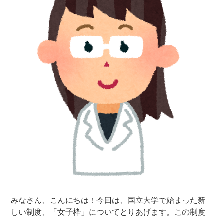
みなさん、こんにちは！今回は、国立大学で始まった新
しい制度、「女子枠」についてとりあげます。この制度