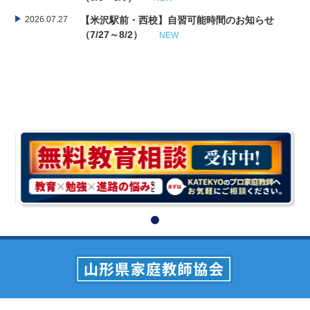
2026.07.27
【米沢駅前・西校】自習可能時間のお知らせ
（7/27～8/2）
NEW