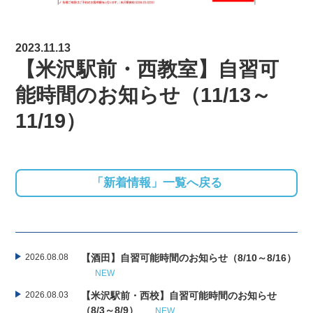
2023.11.13
【米沢駅前・西教室】自習可
能時間のお知らせ（11/13～
11/19）
「新着情報」一覧へ戻る
2026.08.08
【酒田】自習可能時間のお知らせ（8/10～8/16）
NEW
2026.08.03
【米沢駅前・西校】自習可能時間のお知らせ
（8/3～8/9）
NEW