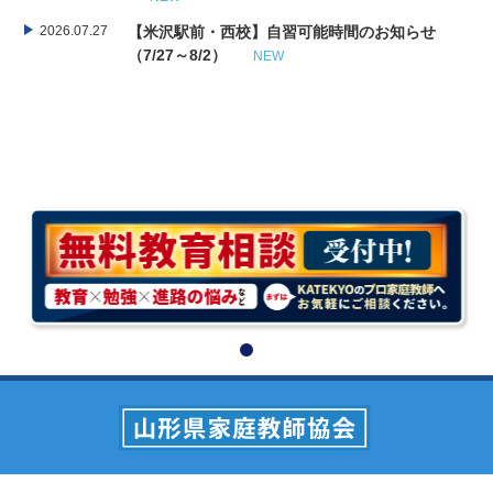
2026.07.27
【米沢駅前・西校】自習可能時間のお知らせ
（7/27～8/2）
NEW