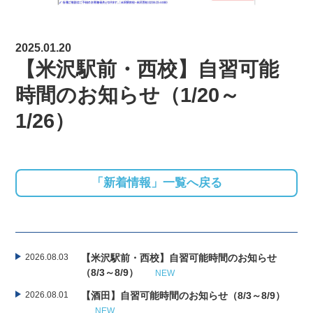
2025.01.20
【米沢駅前・西校】自習可能
時間のお知らせ（1/20～
1/26）
「新着情報」一覧へ戻る
2026.08.03
【米沢駅前・西校】自習可能時間のお知らせ
（8/3～8/9）
NEW
2026.08.01
【酒田】自習可能時間のお知らせ（8/3～8/9）
NEW