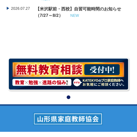
2026.07.27
【米沢駅前・西校】自習可能時間のお知らせ
（7/27～8/2）
NEW