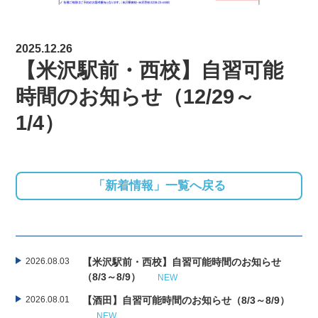
2025.12.26
【米沢駅前・西校】自習可能
時間のお知らせ（12/29～
1/4）
「新着情報」一覧へ戻る
2026.08.03
【米沢駅前・西校】自習可能時間のお知らせ
（8/3～8/9）
NEW
2026.08.01
【酒田】自習可能時間のお知らせ（8/3～8/9）
NEW