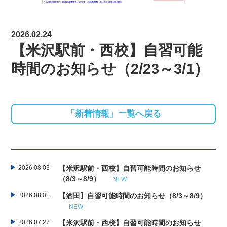
2026.02.24
【米沢駅前・西校】自習可能
時間のお知らせ（2/23～3/1）
「新着情報」一覧へ戻る
2026.08.03
【米沢駅前・西校】自習可能時間のお知らせ
（8/3～8/9）
NEW
2026.08.01
【酒田】自習可能時間のお知らせ（8/3～8/9）
NEW
2026.07.27
【米沢駅前・西校】自習可能時間のお知らせ