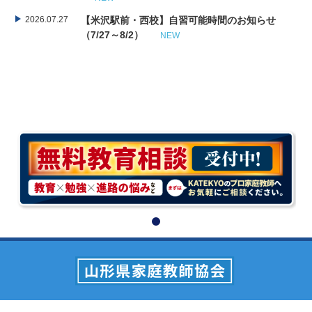
2026.07.27
【米沢駅前・西校】自習可能時間のお知らせ
（7/27～8/2）
NEW