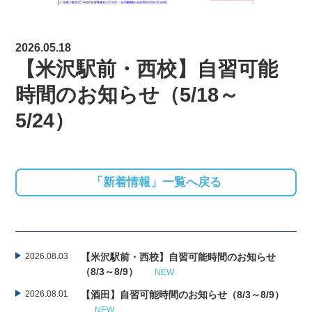
2026.05.18
【米沢駅前・西校】自習可能
時間のお知らせ（5/18～
5/24）
「新着情報」一覧へ戻る
2026.08.03
【米沢駅前・西校】自習可能時間のお知らせ
（8/3～8/9）
NEW
2026.08.01
【酒田】自習可能時間のお知らせ（8/3～8/9）
NEW