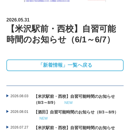
2026.05.31
【米沢駅前・西校】自習可能
時間のお知らせ（6/1～6/7）
「新着情報」一覧へ戻る
2026.08.03
【米沢駅前・西校】自習可能時間のお知らせ
（8/3～8/9）
NEW
2026.08.01
【酒田】自習可能時間のお知らせ（8/3～8/9）
NEW
2026.07.27
【米沢駅前・西校】自習可能時間のお知らせ