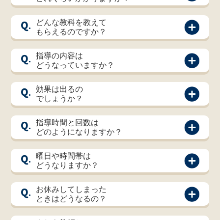
Q.
どんな教科を教えて
もらえるのですか？
Q.
指導の内容は
どうなっていますか？
Q.
効果は出るの
でしょうか？
Q.
指導時間と回数は
どのようになりますか？
Q.
曜日や時間帯は
どうなりますか？
Q.
お休みしてしまった
ときはどうなるの？