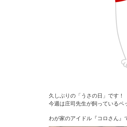
久しぶりの「うさの日」です！
今週は庄司先生が飼っているペ
わが家のアイドル『コロさん』で