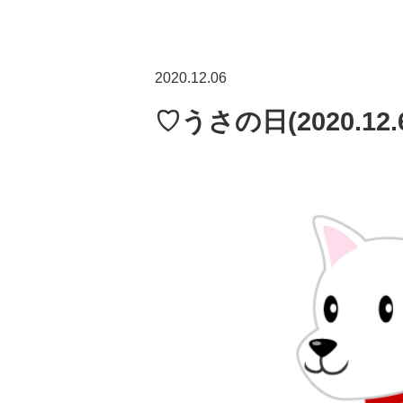
2020.12.06
♡うさの日(2020.12.