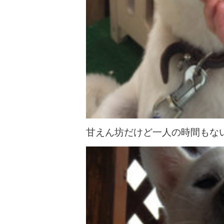
甘えん坊だけど一人の時間もな