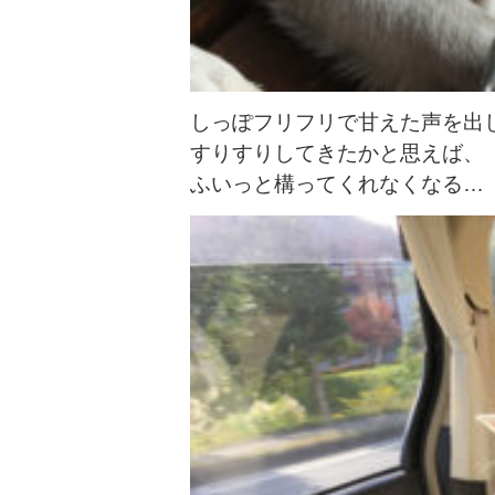
しっぽフリフリで甘えた声を出
すりすりしてきたかと思えば、
ふいっと構ってくれなくなる…