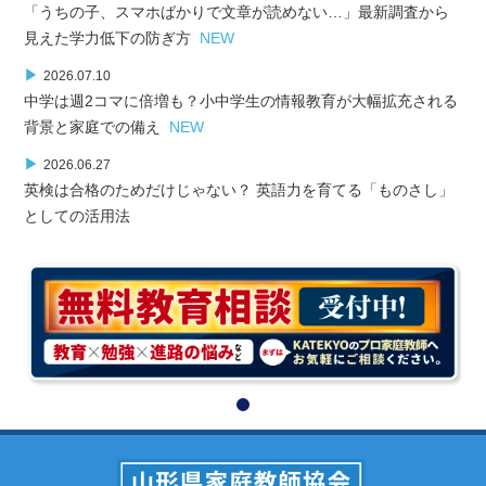
「うちの子、スマホばかりで文章が読めない…」最新調査から
見えた学力低下の防ぎ方
NEW
▶
2026.07.10
中学は週2コマに倍増も？小中学生の情報教育が大幅拡充される
背景と家庭での備え
NEW
▶
2026.06.27
英検は合格のためだけじゃない？ 英語力を育てる「ものさし」
としての活用法