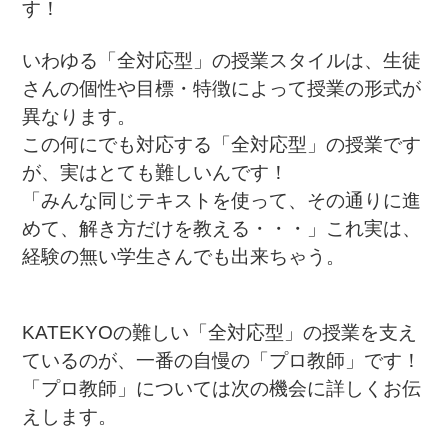
す！
いわゆる「全対応型」の授業スタイルは、生徒
さんの個性や目標・特徴によって授業の形式が
異なります。
この何にでも対応する「全対応型」の授業です
が、実はとても難しいんです！
「みんな同じテキストを使って、その通りに進
めて、解き方だけを教える・・・」これ実は、
経験の無い学生さんでも出来ちゃう。
KATEKYOの難しい「全対応型」の授業を支え
ているのが、一番の自慢の「プロ教師」です！
「プロ教師」については次の機会に詳しくお伝
えします。