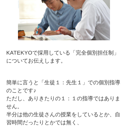
KATEKYOで採用している「完全個別担任制」
についてお伝えします。
簡単に言うと「生徒１：先生１」での個別指導
のことです♪
ただし、ありきたりの１：１の指導ではありま
せん。
半分は他の生徒さんの授業をしているとか、自
習時間だったりとかでは無く、