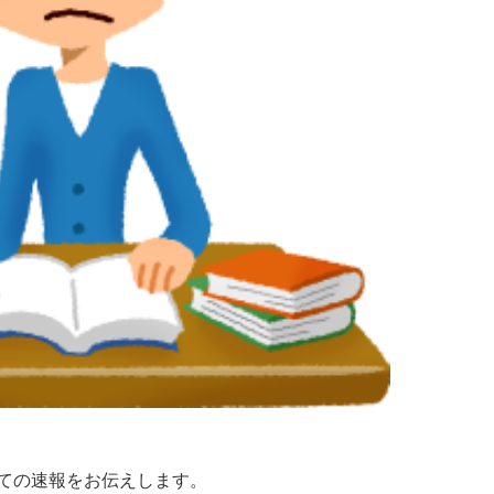
ての速報をお伝えします。