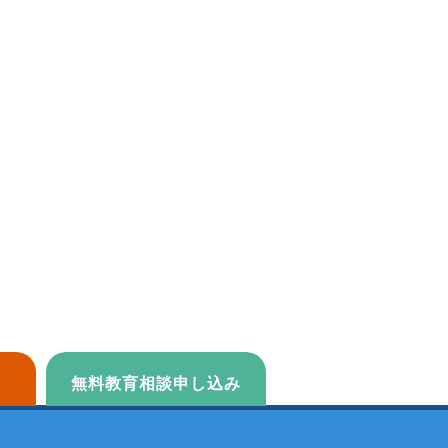
無料教育相談申し込み