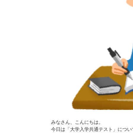
みなさん、こんにちは。
今日は「大学入学共通テスト」につい