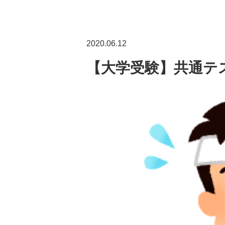
2020.06.12
【大学受験】共通テ