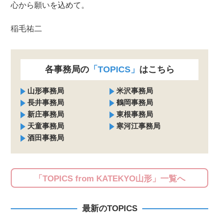
心から願いを込めて。
稲毛祐二
各事務局の
「TOPICS」
はこちら
山形事務局
米沢事務局
長井事務局
鶴岡事務局
新庄事務局
東根事務局
天童事務局
寒河江事務局
酒田事務局
「TOPICS from KATEKYO山形」一覧へ
最新のTOPICS