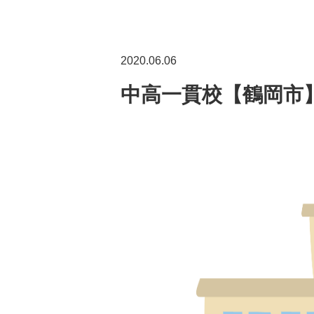
2020.06.06
中高一貫校【鶴岡市