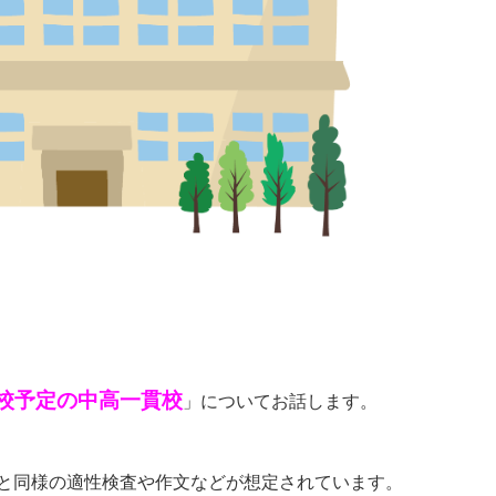
校予定の中高一貫校
」についてお話します。
と同様の適性検査や作文などが想定されています。