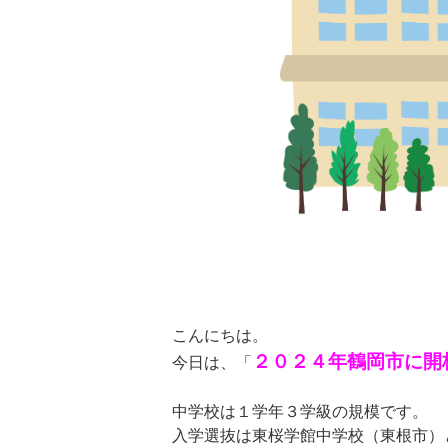
こんにちは。
２０２４年鶴岡市に開
今日は、「
中学校は１学年３学級の規模です。
入学選抜は東桜学館中学校（東根市）