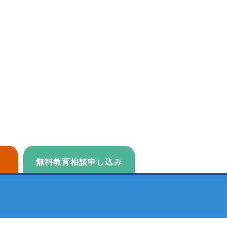
無料教育相談申し込み