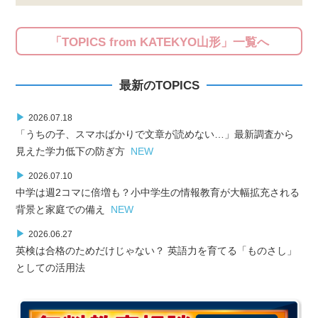
「TOPICS from KATEKYO山形」一覧へ
最新のTOPICS
▶
2026.07.18
「うちの子、スマホばかりで文章が読めない…」最新調査から
見えた学力低下の防ぎ方
NEW
▶
2026.07.10
中学は週2コマに倍増も？小中学生の情報教育が大幅拡充される
背景と家庭での備え
NEW
▶
2026.06.27
英検は合格のためだけじゃない？ 英語力を育てる「ものさし」
としての活用法