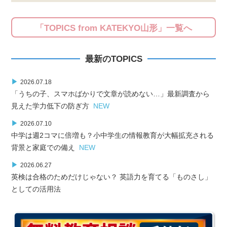
「TOPICS from KATEKYO山形」一覧へ
最新のTOPICS
▶
2026.07.18
「うちの子、スマホばかりで文章が読めない…」最新調査から
見えた学力低下の防ぎ方
NEW
▶
2026.07.10
中学は週2コマに倍増も？小中学生の情報教育が大幅拡充される
背景と家庭での備え
NEW
▶
2026.06.27
英検は合格のためだけじゃない？ 英語力を育てる「ものさし」
としての活用法