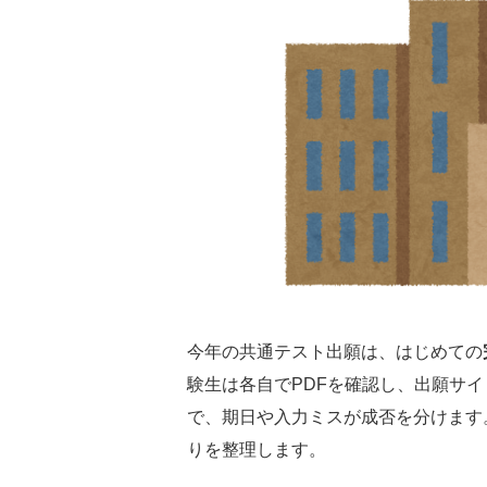
今年の共通テスト出願は、はじめての
験生は各自でPDFを確認し、出願サ
で、期日や入力ミスが成否を分けます
りを整理します。