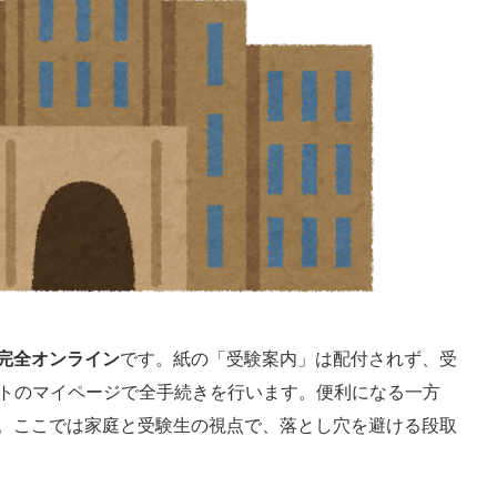
完全オンライン
です。紙の「受験案内」は配付されず、受
イトのマイページで全手続きを行います。便利になる一方
。ここでは家庭と受験生の視点で、落とし穴を避ける段取