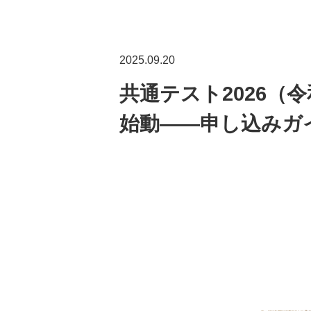
2025.09.20
共通テスト2026（
始動——申し込みガ