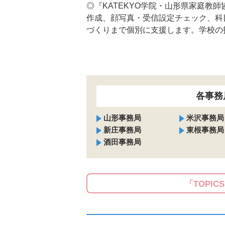
◎『KATEKYO学院・山形県家庭教
作成、顔写真・受信設定チェック、科
づくりまで個別に支援します。学校の
各事務
山形事務局
米沢事務局
新庄事務局
東根事務局
酒田事務局
「TOPIC