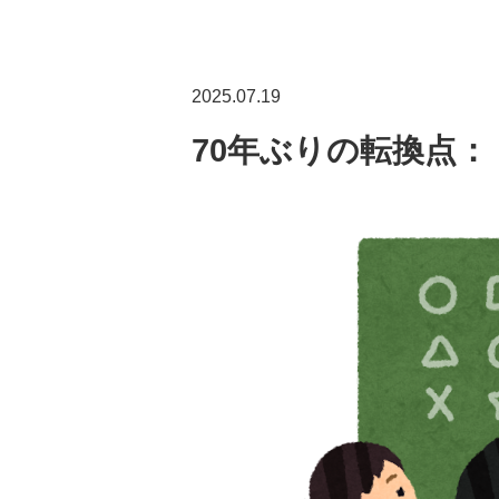
2025.07.19
70年ぶりの転換点：「