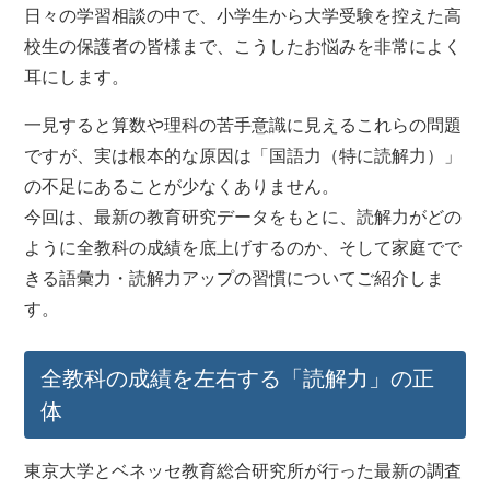
日々の学習相談の中で、小学生から大学受験を控えた高
校生の保護者の皆様まで、こうしたお悩みを非常によく
耳にします。
一見すると算数や理科の苦手意識に見えるこれらの問題
ですが、実は根本的な原因は「国語力（特に読解力）」
の不足にあることが少なくありません。
今回は、最新の教育研究データをもとに、読解力がどの
ように全教科の成績を底上げするのか、そして家庭でで
きる語彙力・読解力アップの習慣についてご紹介しま
す。
全教科の成績を左右する「読解力」の正
体
東京大学とベネッセ教育総合研究所が行った最新の調査