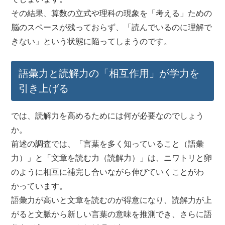
その結果、算数の立式や理科の現象を「考える」ための
脳のスペースが残っておらず、「読んでいるのに理解で
きない」という状態に陥ってしまうのです。
語彙力と読解力の「相互作用」が学力を
引き上げる
では、読解力を高めるためには何が必要なのでしょう
か。
前述の調査では、「言葉を多く知っていること（語彙
力）」と「文章を読む力（読解力）」は、ニワトリと卵
のように相互に補完し合いながら伸びていくことがわ
かっています。
語彙力が高いと文章を読むのが得意になり、読解力が上
がると文脈から新しい言葉の意味を推測でき、さらに語