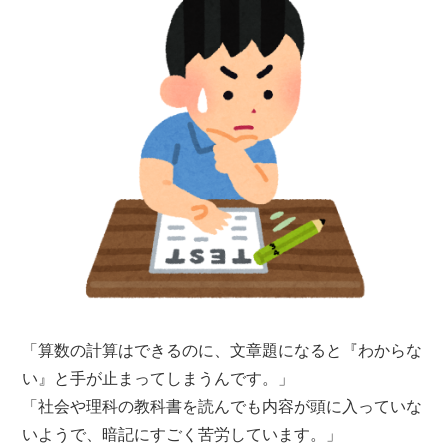
「算数の計算はできるのに、文章題になると『わからな
い』と手が止まってしまうんです。」
「社会や理科の教科書を読んでも内容が頭に入っていな
いようで、暗記にすごく苦労しています。」