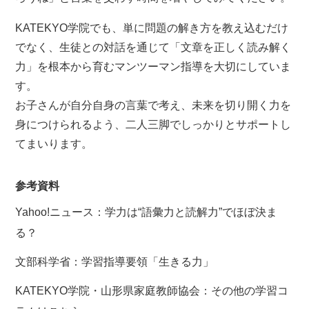
KATEKYO学院でも、単に問題の解き方を教え込むだけ
でなく、生徒との対話を通じて「文章を正しく読み解く
力」を根本から育むマンツーマン指導を大切にしていま
す。
お子さんが自分自身の言葉で考え、未来を切り開く力を
身につけられるよう、二人三脚でしっかりとサポートし
てまいります。
参考資料
Yahoo!ニュース：学力は“語彙力と読解力”でほぼ決ま
る？
文部科学省：学習指導要領「生きる力」
KATEKYO学院・山形県家庭教師協会：その他の学習コ