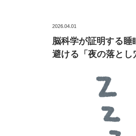
2026.04.01
脳科学が証明する睡
避ける「夜の落とし