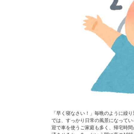
「早く寝なさい！」毎晩のように繰り
では、すっかり日常の風景になってい
迎で車を使うご家庭も多く、帰宅時間